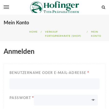
Mein Konto
HOME
/
VERKAUF
/
MEIN
FERTIGPRÄPARATE (SHOP)
KONTO
Anmelden
BENUTZERNAME ODER E-MAIL-ADRESSE
*
PASSWORT
*