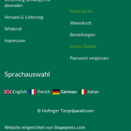
absenden
Mein Konto
Versand & Lieferung
Warenkorb
Widerruf
Bestellungen
Impressum
Konto-Details
Passwort vergessen
Sprachauswahl
German
English
French
Italian
© Hofinger Tierpräparationen
Website eingerichtet von
Shapepress.com