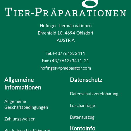
Hofinger Tierpräparationen
Ehrenfeld 10, 4694 Ohlsdorf
AUSTRIA
Tel:+43/7613/3411
Fax:+43/7613/3411-21
hofinger@praeparator.com
Allgemeine
Datenschutz
Informationen
Datenschutzvereinbarung
Allgemeine
Löschanfrage
Geschäftsbedingungen
Datenauszug
Zahlungsweisen
Kontoinfo
Bestellung bestätigen &