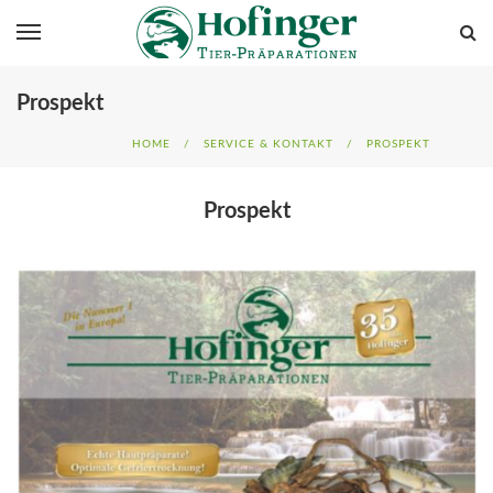
Prospekt
HOME
/
SERVICE & KONTAKT
/
PROSPEKT
Prospekt