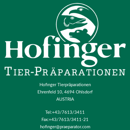
Hofinger Tierpräparationen
Ehrenfeld 10, 4694 Ohlsdorf
AUSTRIA
Tel:+43/7613/3411
Fax:+43/7613/3411-21
hofinger@praeparator.com