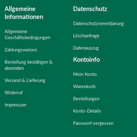
Allgemeine
Datenschutz
Informationen
Datenschutzvereinbarung
Allgemeine
Löschanfrage
Geschäftsbedingungen
Datenauszug
Zahlungsweisen
Kontoinfo
Bestellung bestätigen &
absenden
Mein Konto
Versand & Lieferung
Warenkorb
Widerruf
Bestellungen
Impressum
Konto-Details
Passwort vergessen