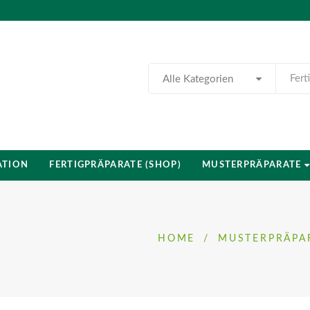
Alle Kategorien
ATION
FERTIGPRÄPARATE (SHOP)
MUSTERPRÄPARATE
HOME
/
MUSTERPRÄPA