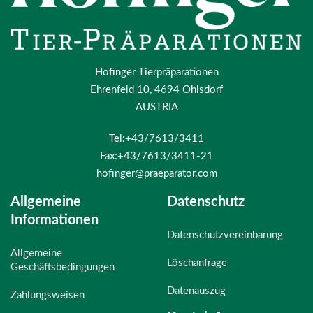
Hofinger Tierpräparationen
Ehrenfeld 10, 4694 Ohlsdorf
AUSTRIA
Tel:+43/7613/3411
Fax:+43/7613/3411-21
hofinger@praeparator.com
Allgemeine
Datenschutz
Informationen
Datenschutzvereinbarung
Allgemeine
Löschanfrage
Geschäftsbedingungen
Datenauszug
Zahlungsweisen