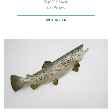
Zzgl. 20% MwSt.
zzgl.
Versand
WEITERLESEN