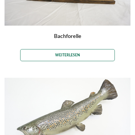
Bachforelle
WEITERLESEN