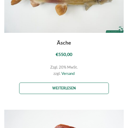
Äsche
€
550,00
Zzgl. 20% MwSt.
zzgl.
Versand
WEITERLESEN