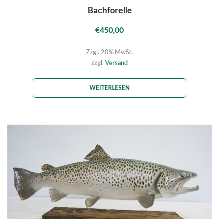
Bachforelle
€
450,00
Zzgl. 20% MwSt.
zzgl.
Versand
WEITERLESEN