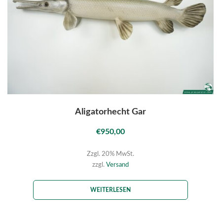
Aligatorhecht Gar
€
950,00
Zzgl. 20% MwSt.
zzgl.
Versand
WEITERLESEN