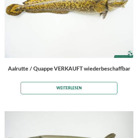
Aalrutte / Quappe VERKAUFT wiederbeschaffbar
WEITERLESEN