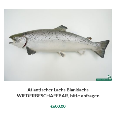
Atlantischer Lachs Blanklachs
WIEDERBESCHAFFBAR, bitte anfragen
€
600,00