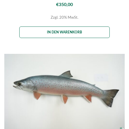
€
350,00
Zzgl. 20% MwSt.
IN DEN WARENKORB