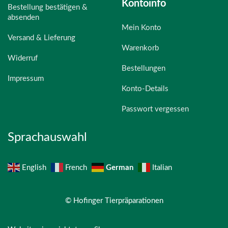
Kontoinfo
Bestellung bestätigen &
absenden
Mein Konto
Versand & Lieferung
Warenkorb
Widerruf
Bestellungen
Impressum
Konto-Details
Passwort vergessen
Sprachauswahl
German
English
French
Italian
© Hofinger Tierpräparationen