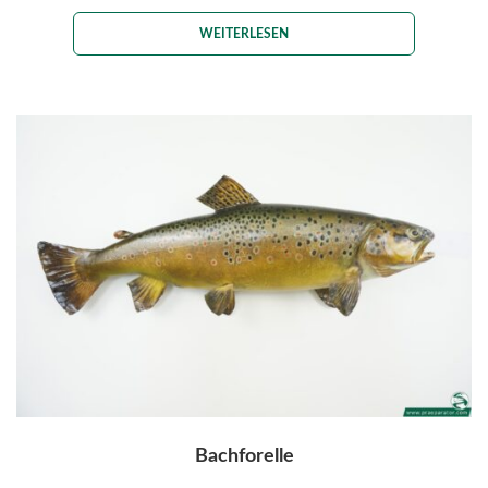
WEITERLESEN
Bachforelle