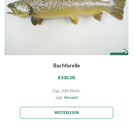
Bachforelle
€
330,00
Zzgl. 20% MwSt.
zzgl.
Versand
WEITERLESEN