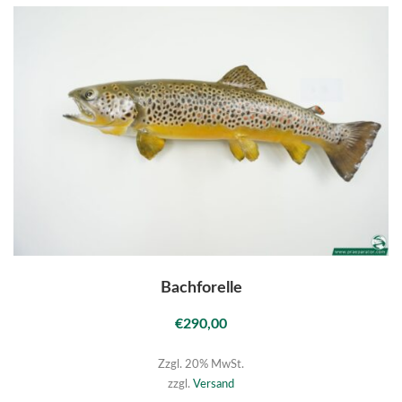
Bachforelle
€
290,00
Zzgl. 20% MwSt.
zzgl.
Versand