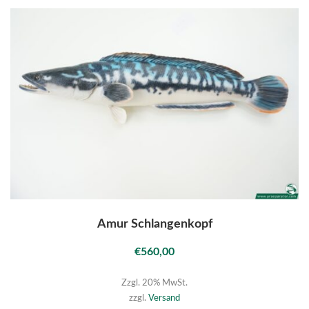
Amur Schlangenkopf
€
560,00
Zzgl. 20% MwSt.
zzgl.
Versand