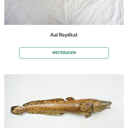
Aal Replikat
WEITERLESEN