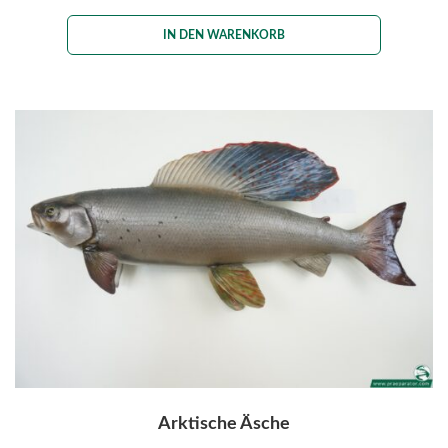
IN DEN WARENKORB
Arktische Äsche