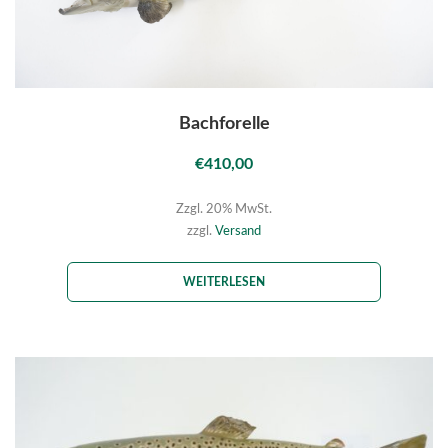
Bachforelle
€
410,00
Zzgl. 20% MwSt.
zzgl.
Versand
WEITERLESEN