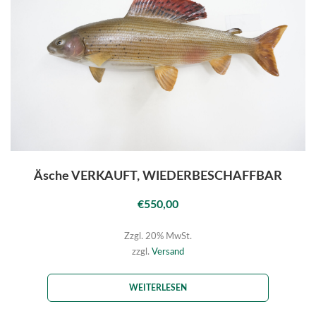
Äsche VERKAUFT, WIEDERBESCHAFFBAR
€
550,00
Zzgl. 20% MwSt.
zzgl.
Versand
WEITERLESEN