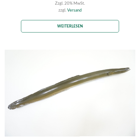
Zzgl. 20% MwSt.
zzgl.
Versand
WEITERLESEN